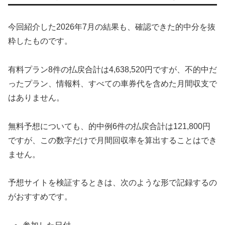
今回紹介した2026年7月の結果も、確認できた的中分を抜
粋したものです。
有料プラン8件の払戻合計は4,638,520円ですが、不的中だ
ったプラン、情報料、すべての車券代を含めた月間収支で
はありません。
無料予想についても、的中例6件の払戻合計は121,800円
ですが、この数字だけで月間回収率を算出することはでき
ません。
予想サイトを検証するときは、次のような形で記録するの
がおすすめです。