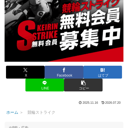
X
Facebook
はてブ
LINE
コピー
2025.11.16
2026.07.20
ホーム
＞ 競輪ストライク
※PR・広告