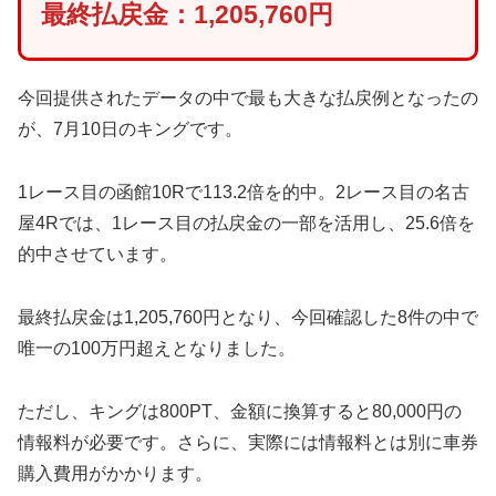
最終払戻金：1,205,760円
今回提供されたデータの中で最も大きな払戻例となったの
が、7月10日のキングです。
1レース目の函館10Rで113.2倍を的中。2レース目の名古
屋4Rでは、1レース目の払戻金の一部を活用し、25.6倍を
的中させています。
最終払戻金は1,205,760円となり、今回確認した8件の中で
唯一の100万円超えとなりました。
ただし、キングは800PT、金額に換算すると80,000円の
情報料が必要です。さらに、実際には情報料とは別に車券
購入費用がかかります。