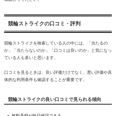
競輪ストライクの口コミ・評判
競輪ストライクを検索している人の中には、「当たるの
か」「当たらないのか」「口コミは良いのか」と気になっ
ている人も多いと思います。
口コミを見るときは、良い評価だけでなく、悪い評価や具
体的な利用条件も確認することが重要です。
競輪ストライクの良い口コミで見られる傾向
無料予想が毎日確認できる