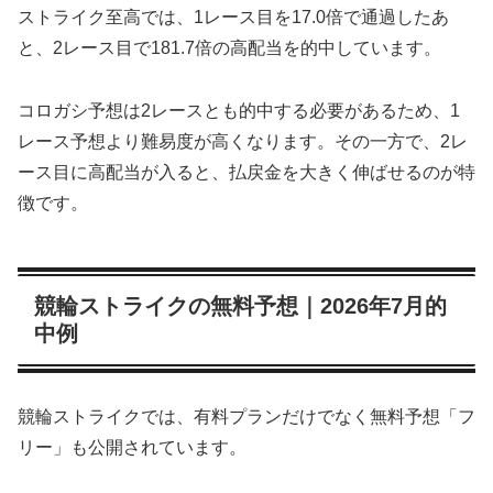
ストライク至高では、1レース目を17.0倍で通過したあ
と、2レース目で181.7倍の高配当を的中しています。
コロガシ予想は2レースとも的中する必要があるため、1
レース予想より難易度が高くなります。その一方で、2レ
ース目に高配当が入ると、払戻金を大きく伸ばせるのが特
徴です。
競輪ストライクの無料予想｜2026年7月的
中例
競輪ストライクでは、有料プランだけでなく無料予想「フ
リー」も公開されています。