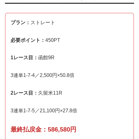
プラン：
ストレート
必要ポイント：
450PT
1レース目：
函館9R
3連単1-7-4／2,500円×50.8倍
2レース目：
久留米11R
3連単1-7-5／21,100円×27.8倍
最終払戻金：586,580円