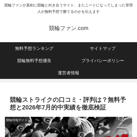
競輪ファンが真剣に競輪と向き合うサイト、またニートになってしまった管理
人が無料予想で勝てるのかを伝えます
競輪ファン.com
無料予想ランキング
サイトマップ
競輪無料予想優良
プライバシーポリシー
運営者情報
競輪ストライクの口コミ・評判は？無料予
想と2026年7月的中実績を徹底検証
競輪情報サイト