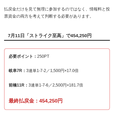
払戻金だけを見て無理に参加するのではなく、情報料と投
票資金の両方を考えて判断する必要があります。
7月11日「ストライク至高」で454,250円
必要ポイント：
250PT
岐阜7R：
3連単1-7-2／1,500円×17.0倍
前橋11R：
3連単1-7-6／2,500円×181.7倍
最終払戻金：454,250円