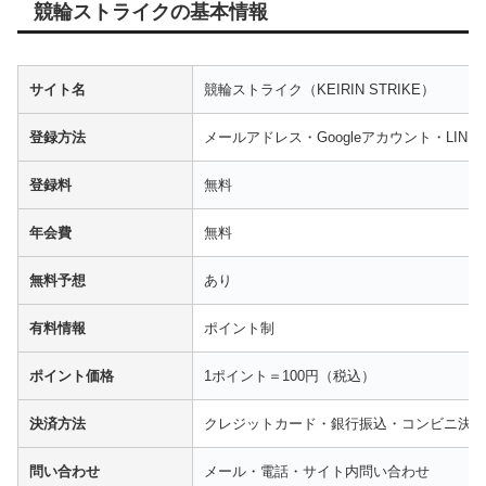
競輪ストライクの基本情報
サイト名
競輪ストライク（KEIRIN STRIKE）
登録方法
メールアドレス・Googleアカウント・LINE
登録料
無料
年会費
無料
無料予想
あり
有料情報
ポイント制
ポイント価格
1ポイント＝100円（税込）
決済方法
クレジットカード・銀行振込・コンビニ決済
問い合わせ
メール・電話・サイト内問い合わせ