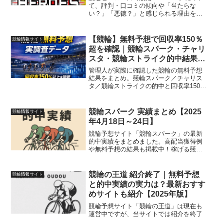
て、評判・口コミの傾向や「当たらな
い？」「悪徳？」と感じられる理由を中
立に整理しました。結果を保証せず、運
営情報や確認ポイントをもとに判断材料
をまとめています。
【競輪】無料予想で回収率150％
競輪情報サイト
超を確認｜競輪スパーク・チャリ
スタ・競輪ストライク的中結果ま
とめ（12月18日／24日）
管理人が実際に確認した競輪の無料予想
結果をまとめ。競輪スパーク／チャリス
タ／競輪ストライクの的中と回収率150％
以上の事例を整理（※サイト内に有料予
想もあり）。
競輪スパーク 実績まとめ【2025
競輪情報サイト
年4月18日～24日】
競輪予想サイト「競輪スパーク」の最新
的中実績をまとめました。高配当獲得例
や無料予想の結果も掲載中！稼げる競輪
予想を探している方は必見です。
競輪の王道 紹介終了｜無料予想
競輪情報サイト
と的中実績の実力は？最新おすす
めサイトも紹介【2025年版】
競輪予想サイト「競輪の王道」は現在も
運営中ですが、当サイトでは紹介を終了