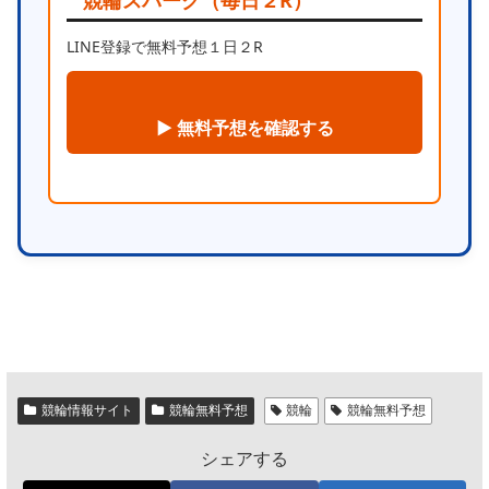
競輪スパーク（毎日２R）
LINE登録で無料予想１日２R
▶ 無料予想を確認する
競輪情報サイト
競輪無料予想
競輪
競輪無料予想
シェアする