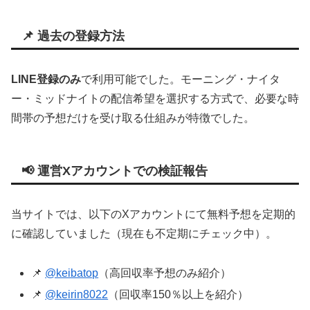
📌 過去の登録方法
LINE登録のみ
で利用可能でした。モーニング・ナイタ
ー・ミッドナイトの配信希望を選択する方式で、必要な時
間帯の予想だけを受け取る仕組みが特徴でした。
📢 運営Xアカウントでの検証報告
当サイトでは、以下のXアカウントにて無料予想を定期的
に確認していました（現在も不定期にチェック中）。
📌
@keibatop
（高回収率予想のみ紹介）
📌
@keirin8022
（回収率150％以上を紹介）