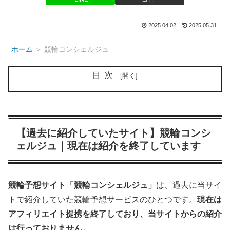
2025.04.02
2025.05.31
ホーム
＞ 競輪コンシェルジュ
目次
【過去に紹介していたサイト】競輪コンシ
ェルジュ｜現在は紹介を終了しています
競輪予想サイト「競輪コンシェルジュ」
は、過去に当サイ
トで紹介していた競輪予想サービスのひとつです。
現在は
アフィリエイト提携を終了しており、当サイトからの紹介
は行っておりません。