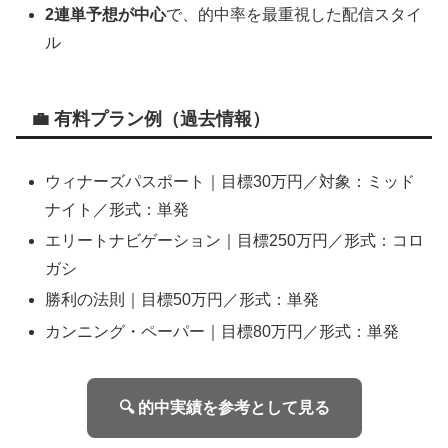
2連単予想が中心
で、的中率を最重視した配信スタイ
ル
💼 有料プラン例（過去情報）
ウィナーズパスポート｜目標30万円／対象：ミッド
ナイト／形式：単発
エリートナビゲーション｜目標250万円／形式：コロ
ガシ
勝利の法則｜目標50万円／形式：単発
カンニング・ペーパー｜目標80万円／形式：単発
🔍 的中実績を参考として見る