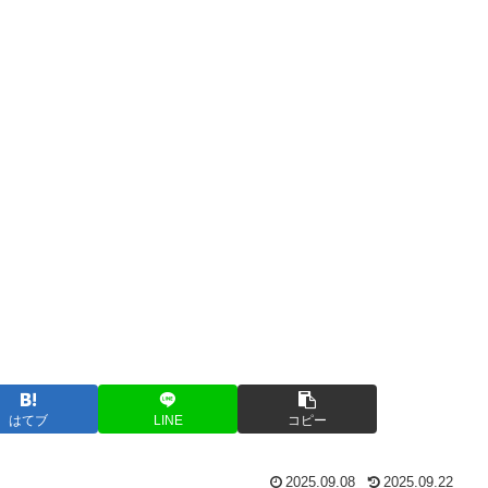
はてブ
LINE
コピー
2025.09.08
2025.09.22