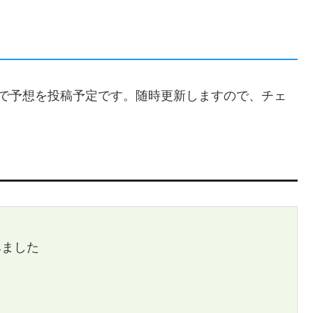
で予想を投稿予定です。随時更新しますので、チェ
ました
