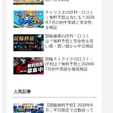
チャリスタの評判・口コミ
｜無料予想は当たる？2026
年7月の的中実績と安全性
を検証
競輪修羅の評判・口コミ
は？無料予想と安全性を良
い面・悪い面から中立検証
競輪ストライクの口コミ・
評判は？無料予想と2026年
7月的中実績を徹底検証
人気記事
【競輪無料予想】2026年8
月｜平日限定で点数絞って