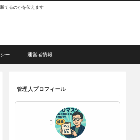
勝てるのかを伝えます
シー
運営者情報
管理人プロフィール