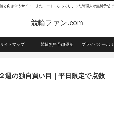
輪と向き合うサイト、またニートになってしまった管理人が無料予想で
競輪ファン.com
サイトマップ
競輪無料予想優良
プライバシーポリ
第２週の独自買い目｜平日限定で点数