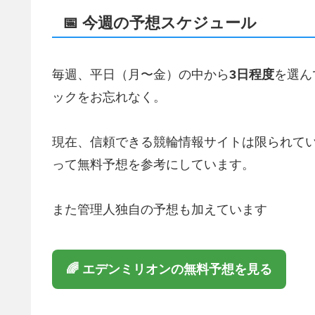
📅 今週の予想スケジュール
毎週、平日（月〜金）の中から
3日程度
を選ん
ックをお忘れなく。
現在、信頼できる競輪情報サイトは限られて
って無料予想を参考にしています。
また管理人独自の予想も加えています
🌈 エデンミリオンの無料予想を見る