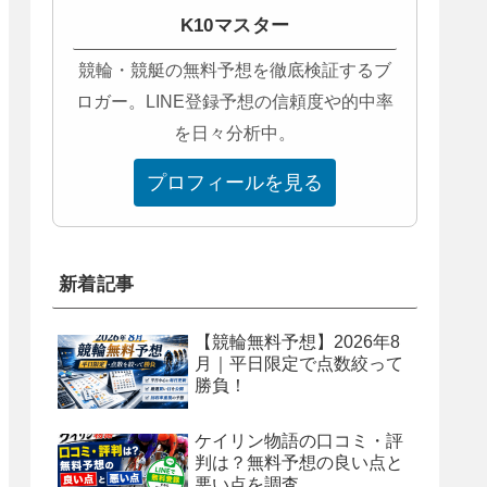
K10マスター
競輪・競艇の無料予想を徹底検証するブ
ロガー。LINE登録予想の信頼度や的中率
を日々分析中。
プロフィールを見る
新着記事
【競輪無料予想】2026年8
月｜平日限定で点数絞って
勝負！
ケイリン物語の口コミ・評
判は？無料予想の良い点と
悪い点を調査