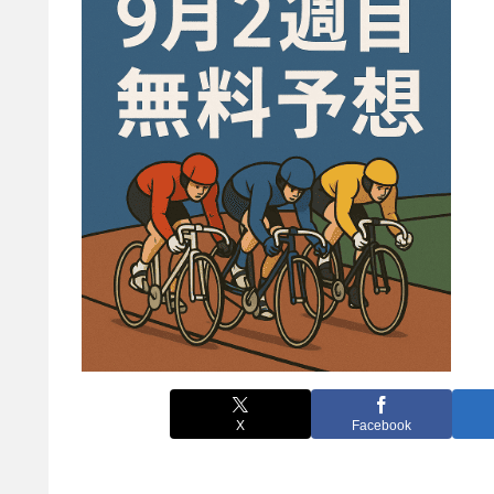
X
Facebook