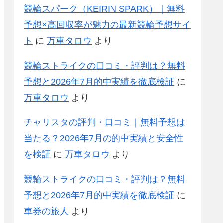
競輪スパーク（KEIRIN SPARK）｜無料
予想×高回収率が魅力の最新競輪予想サイ
ト
に
万車タロウ
より
競輪ストライクの口コミ・評判は？無料
予想と2026年7月的中実績を徹底検証
に
万車タロウ
より
チャリスタの評判・口コミ｜無料予想は
当たる？2026年7月の的中実績と安全性
を検証
に
万車タロウ
より
競輪ストライクの口コミ・評判は？無料
予想と2026年7月的中実績を徹底検証
に
車券の旅人
より