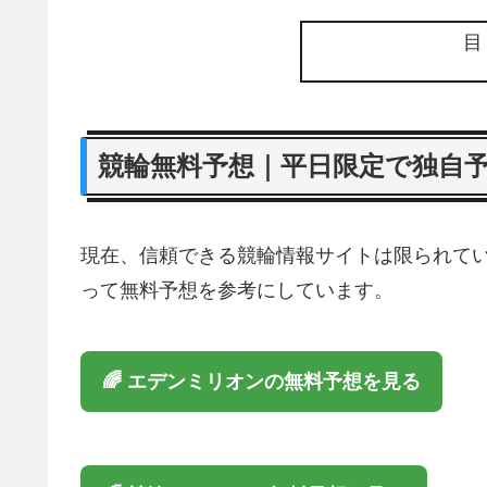
競輪無料予想｜平日限定で独自
現在、信頼できる競輪情報サイトは限られて
って無料予想を参考にしています。
🌈 エデンミリオンの無料予想を見る