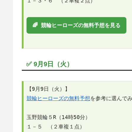
１－３・６　（２車複２点）

🌈 競輪ヒーローズの無料予想を見る
✅ 9月9日（火）
競輪ヒーローズの無料予想
を参考に選んでみ
玉野競輪５R（14時50分）

１－５　（２車複１点）
