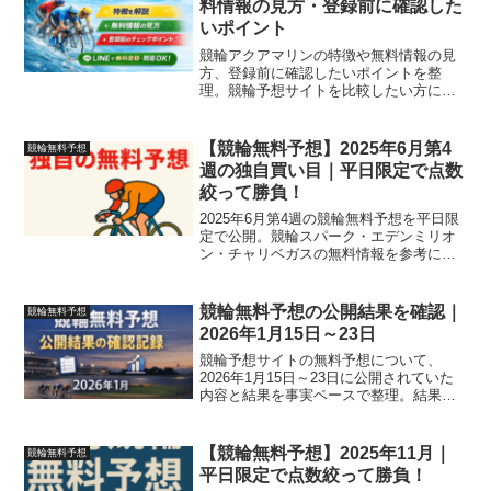
料情報の見方・登録前に確認した
いポイント
競輪アクアマリンの特徴や無料情報の見
方、登録前に確認したいポイントを整
理。競輪予想サイトを比較したい方に向
けて、実績表示や基本情報、注意点をわ
かりやすくまとめました。
【競輪無料予想】2025年6月第4
競輪無料予想
週の独自買い目｜平日限定で点数
絞って勝負！
2025年6月第4週の競輪無料予想を平日限
定で公開。競輪スパーク・エデンミリオ
ン・チャリベガスの無料情報を参考に
し、独自に点数を絞って買い目を掲載。
高回収率を狙いたい方におすすめ！
競輪無料予想の公開結果を確認｜
競輪無料予想
2026年1月15日～23日
競輪予想サイトの無料予想について、
2026年1月15日～23日に公開されていた
内容と結果を事実ベースで整理。結果保
証や評価は行わず、確認記録としてまと
めています。
【競輪無料予想】2025年11月｜
競輪無料予想
平日限定で点数絞って勝負！