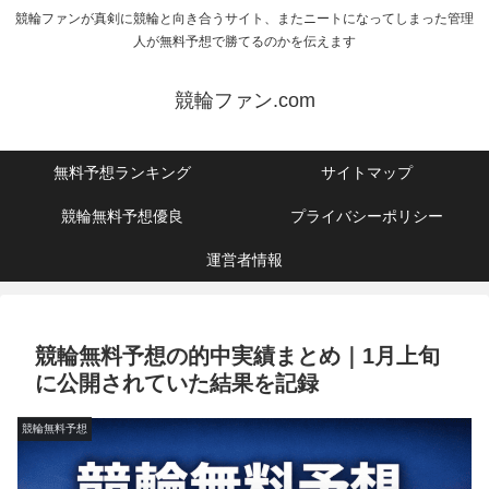
競輪ファンが真剣に競輪と向き合うサイト、またニートになってしまった管理
人が無料予想で勝てるのかを伝えます
競輪ファン.com
無料予想ランキング
サイトマップ
競輪無料予想優良
プライバシーポリシー
運営者情報
競輪無料予想の的中実績まとめ｜1月上旬
に公開されていた結果を記録
競輪無料予想