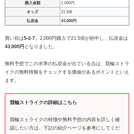
購入金額
2,000円
オッズ
21.5倍
払戻金
43,000円
買い目は
5-2-7
。2,000円購入で21.5倍が的中し、払戻金は
43,000円
となりました。
無料予想でこの水準の払戻金が出ている点は、競輪ストラ
イクの無料情報をチェックする価値があるポイントといえ
ます。
競輪ストライクの詳細はこちら
競輪ストライクの特徴や無料予想の内容を詳しく確
認したい方は、下記の紹介ページを参考にしてくだ