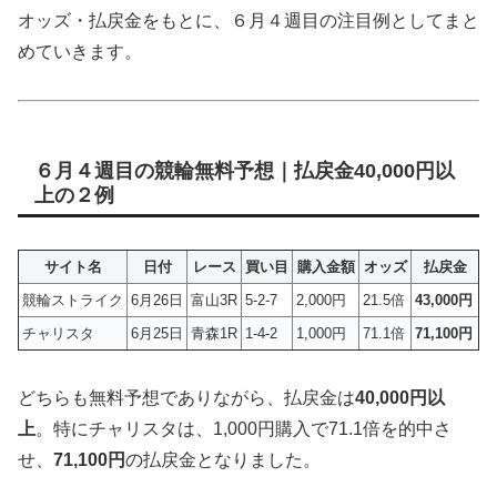
オッズ・払戻金をもとに、６月４週目の注目例としてまと
めていきます。
６月４週目の競輪無料予想｜払戻金40,000円以
上の２例
サイト名
日付
レース
買い目
購入金額
オッズ
払戻金
競輪ストライク
6月26日
富山3R
5-2-7
2,000円
21.5倍
43,000円
チャリスタ
6月25日
青森1R
1-4-2
1,000円
71.1倍
71,100円
どちらも無料予想でありながら、払戻金は
40,000円以
上
。特にチャリスタは、1,000円購入で71.1倍を的中さ
せ、
71,100円
の払戻金となりました。