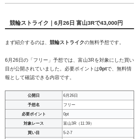
競輪ストライク｜6月26日 富山3Rで43,000円
まず紹介するのは、
競輪ストライク
の無料予想です。
6月26日の「フリー」予想では、富山3Rを対象にした買い
目が公開されていました。必要ポイントは
0pt
で、無料情
報として確認できる内容です。
公開日
6月26日
予想名
フリー
必要ポイント
0pt
対象レース
富山3R（11:39）
買い目
5-2-7