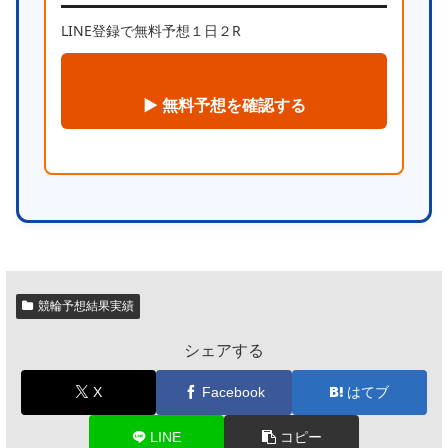
LINE登録で無料予想１日２R
▶ 無料予想を確認する
競輪予想結果実績
シェアする
X
Facebook
はてブ
LINE
コピー