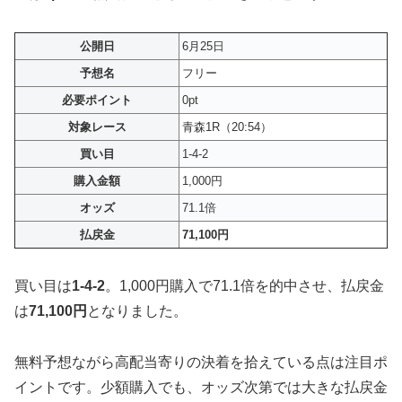
公開日
6月25日
予想名
フリー
必要ポイント
0pt
対象レース
青森1R（20:54）
買い目
1-4-2
購入金額
1,000円
オッズ
71.1倍
払戻金
71,100円
買い目は
1-4-2
。1,000円購入で71.1倍を的中させ、払戻金
は
71,100円
となりました。
無料予想ながら高配当寄りの決着を拾えている点は注目ポ
イントです。少額購入でも、オッズ次第では大きな払戻金