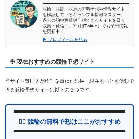
競輪・競艇・競馬の無料予想や情報サイト
を検証しているギャンブル情報マスター。
過去の的中実績や信頼できるサイトを日々
収集・発信中。X（旧Twitter）でも予想情報
を更新中！
▶ プロフィールを見る
🎯 現在おすすめの競輪予想サイト
当サイト管理人が検証を重ねた結果、現在もっとも信頼で
きる競輪予想サイトは以下の３つです。
🚴‍♂️ 競輪の無料予想はここがおすすめ