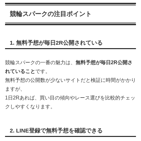
競輪スパークの注目ポイント
1. 無料予想が毎日2R公開されている
競輪スパークの一番の魅力は、
無料予想が毎日2R公開さ
れていること
です。
無料予想の公開数が少ないサイトだと検証に時間がかかり
ますが、
1日2Rあれば、買い目の傾向やレース選びを比較的チェッ
クしやすくなります。
2. LINE登録で無料予想を確認できる