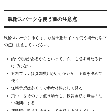
競輪スパークを使う前の注意点
競輪スパークに限らず、競輪予想サイトを使う場合は以下
の点に注意してください。
的中実績があるからといって、次回も必ず当たるわ
けではない
有料プランは参加費用がかかるため、予算を決めて
使う
無料予想はあくまで参考材料として見る
買い目をそのまま使う場合も、投資金額は無理のな
い範囲にする
連敗時に取り返そうとして金額を上げすぎない