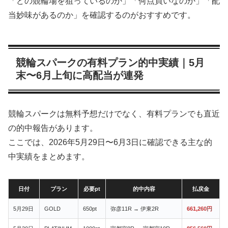
「どの競輪場を狙っているのか」「何点買いなのか」「配
当妙味があるのか」を確認するのがおすすめです。
競輪スパークの有料プラン的中実績｜5月
末〜6月上旬に高配当が連発
競輪スパークは無料予想だけでなく、有料プランでも直近
の的中報告があります。
ここでは、2026年5月29日〜6月3日に確認できる主な的
中実績をまとめます。
日付
プラン
必要pt
的中内容
払戻金
5月29日
GOLD
650pt
弥彦11R → 伊東2R
661,260円