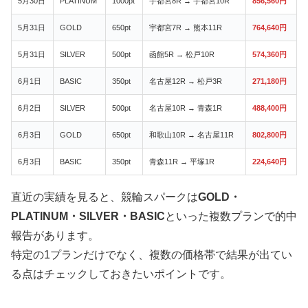
5月30日
PLATINUM
1000pt
宇都宮8R → 宇都宮10R
856,560円
5月31日
GOLD
650pt
宇都宮7R → 熊本11R
764,640円
5月31日
SILVER
500pt
函館5R → 松戸10R
574,360円
6月1日
BASIC
350pt
名古屋12R → 松戸3R
271,180円
6月2日
SILVER
500pt
名古屋10R → 青森1R
488,400円
6月3日
GOLD
650pt
和歌山10R → 名古屋11R
802,800円
6月3日
BASIC
350pt
青森11R → 平塚1R
224,640円
直近の実績を見ると、競輪スパークは
GOLD・
PLATINUM・SILVER・BASIC
といった複数プランで的中
報告があります。
特定の1プランだけでなく、複数の価格帯で結果が出てい
る点はチェックしておきたいポイントです。