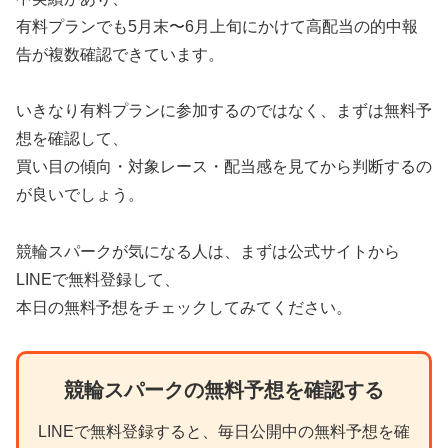
有料プランでも5月末〜6月上旬にかけて高配当の的中報
告が複数確認できています。
いきなり有料プランに参加するのではなく、まずは無料予
想を確認して、
買い目の傾向・対象レース・配当感を見てから判断するの
が良いでしょう。
競輪スパークが気になる人は、まずは公式サイトから
LINEで無料登録して、
本日の無料予想をチェックしてみてください。
競輪スパークの無料予想を確認する
LINEで無料登録すると、毎日公開中の無料予想を確