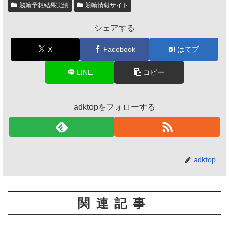
競輪予想結果実績
競輪情報サイト
シェアする
X
Facebook
はてブ
LINE
コピー
adktopをフォローする
adktop
関連記事