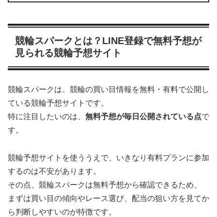
競輪スパークとは？LINE登録で無料予想が
見られる競輪予想サイト
競輪スパークは、競輪の買い目情報を無料・有料で公開し
ている競輪予想サイトです。
特に注目したいのは、
無料予想が毎日公開されている点
で
す。
競輪予想サイトを使ううえで、いきなり有料プランに参加
するのは不安があります。
その点、競輪スパークは無料予想から確認できるため、
まずは買い目の傾向やレース選び、配当の狙い方を見てか
ら判断しやすいのが特徴です。