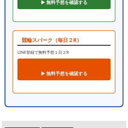
▶ 無料予想を確認する
競輪スパーク（毎日２R）
LINE登録で無料予想１日２R
▶ 無料予想を確認する