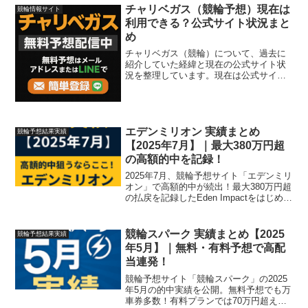
チャリベガス（競輪予想）現在は
競輪情報サイト
利用できる？公式サイト状況まと
め
チャリベガス（競輪）について、過去に
紹介していた経緯と現在の公式サイト状
況を整理しています。現在は公式サイト
にアクセスできない状態を確認してお
り、本記事では利用時の注意点を中立的
にまとめています。
エデンミリオン 実績まとめ
競輪予想結果実績
【2025年7月】｜最大380万円超
の高額的中を記録！
2025年7月、競輪予想サイト「エデンミリ
オン」で高額的中が続出！最大380万円超
の払戻を記録したEden Impactをはじめ、
有料プランの注目実績をまとめて紹介。
無料登録で予想も体験可能！
競輪スパーク 実績まとめ【2025
競輪予想結果実績
年5月】｜無料・有料予想で高配
当連発！
競輪予想サイト「競輪スパーク」の2025
年5月の的中実績を公開。無料予想でも万
車券多数！有料プランでは70万円超えの