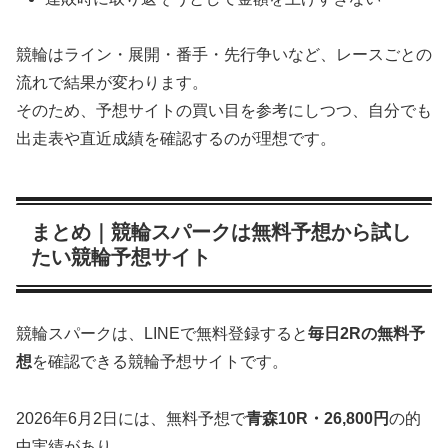
競輪はライン・展開・番手・先行争いなど、レースごとの
流れで結果が変わります。
そのため、予想サイトの買い目を参考にしつつ、自分でも
出走表や直近成績を確認するのが理想です。
まとめ｜競輪スパークは無料予想から試し
たい競輪予想サイト
競輪スパークは、LINEで無料登録すると
毎日2Rの無料予
想
を確認できる競輪予想サイトです。
2026年6月2日には、無料予想で
青森10R・26,800円
の的
中実績があり、