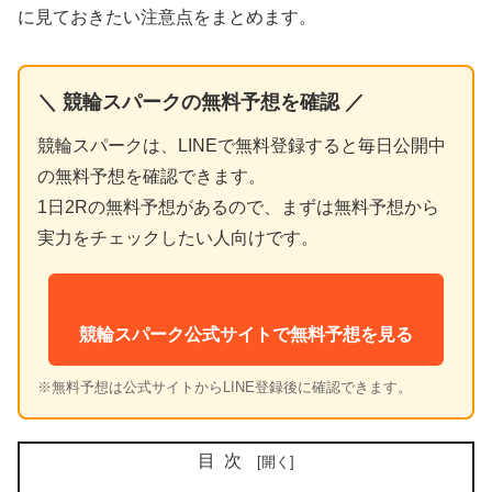
に見ておきたい注意点をまとめます。
＼ 競輪スパークの無料予想を確認 ／
競輪スパークは、LINEで無料登録すると毎日公開中
の無料予想を確認できます。
1日2Rの無料予想があるので、まずは無料予想から
実力をチェックしたい人向けです。
競輪スパーク公式サイトで無料予想を見る
※無料予想は公式サイトからLINE登録後に確認できます。
目次