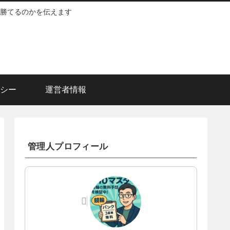
勝てるのかを伝えます
シー
運営者情報
管理人プロフィール