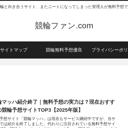
輪と向き合うサイト、またニートになってしまった管理人が無料予想で
競輪ファン.com
サイトマップ
競輪無料予想優良
プライバシーポリ
輪マッハ紹介終了｜無料予想の実力は？現在おすす
の競輪予想サイトTOP3【2025年版】
予想サイト「競輪マッハ」は現在もサービス継続中ですが、当サ
では紹介を終了しました。代わりに注目されている無料予想サイ